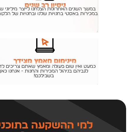
במשך השנים האחרונות הצלחנו לייצר מיליוני ש
במכירות באסטי בחנויות שלנו ובחנויות של הלקו
כמעט ואין שום פעולה ומאמץ שאתם צריכים לד
לגביהם בניהול המכירות והחנות - אנחנו כאן
בשבילכם!
למי ההשקעה בתוכני