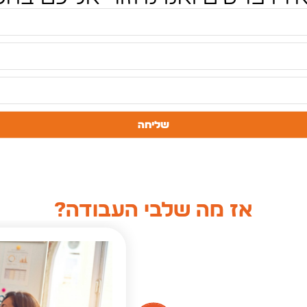
שליחה
אז מה שלבי העבודה?