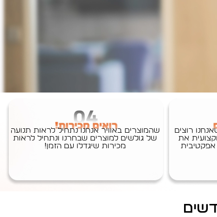
נחנו רוצים
שהמוצרים באוויר אנחנו נתחיל לראות תנועה
קצועית את
של גולשים למוצרים שבחרנו ונתחיל לראות
 אפקטיבית
מכירות שיגדלו עם הזמן!