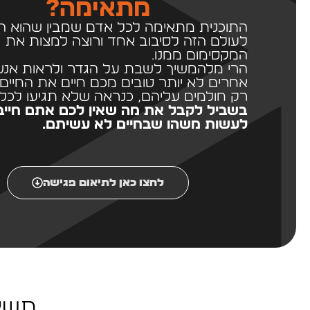
מתאימה?
התוכנית מתאימה לכל אדם שמבין שהוא הג
לעולם הזה לסיבוב אחד ורוצה למצות את
המקסימום ממנו.
הרי מלהמשיך לשבת על הגדר ולראות אנש
אחרים לא יותר טובים מכם חיים את החיי
רק חולמים עליהם, כנראה שלא תגיעו לכלו
בשביל לקבל את מה שאין לכם אתם חייב
לעשות משהו שבחיים לא עשיתם.
לחצו כאן לתיאום פגישה
תשאי