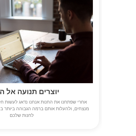
יוצרים תנועה אל ה
אחרי שפתחנו את החנות אנחנו נדאג לעשות חק
מנצחים, ולהעלות אותם ברמה הגבוהה ביותר בכד
לחנות שלכם