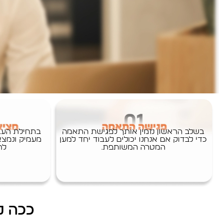
בשלב הראשון נזמין אותך לפגישת התאמה
בתחילת העב
כדי לבדוק אם אנחנו יכולים לעבוד יחד למען
מעמיק ונמצא
המטרה המשותפת.
לח
ככה נועם עשה 