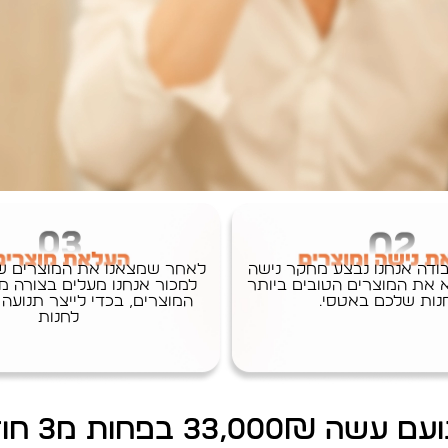
ודה אנחנו נבצע מחקר נישה
לאחר שמצאנו את המוצרים שא
 את המוצרים הטובים ביותר
למכור אנחנו מעלים בצורה מ
נות שלכם באטסי.
המוצרים, בכדי לייצר תנועה
לחנות
33,000₪ בפחות מ3 חודשים