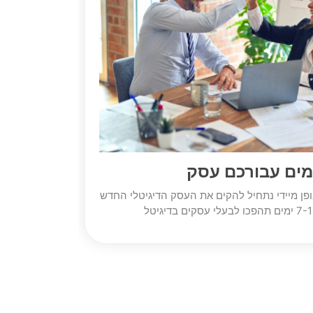
ים עבורכם עסק
ן מיידי נתחיל להקים את העסק הדיגיטלי החדש