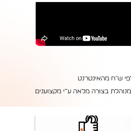
פי ש״ח מהאינטרנט
מנוהלת בצורה מלאה ע”י מקצוענים