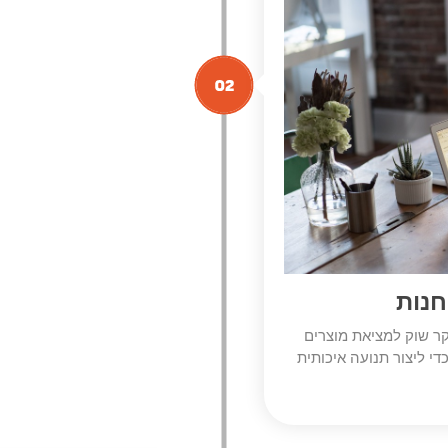
חנות
ר שוק למציאת מוצרים
י ליצור תנועה איכותית