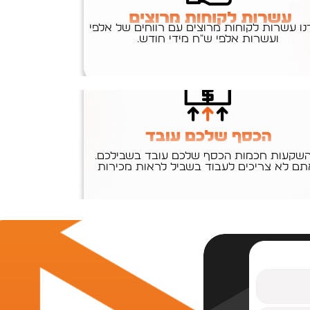
ו עשרות לקוחות מרוצים עם רווחים של אלפי
ועשרות אלפי ש"ח מידי חודש.
שקעות חכמות הכסף שלכם עובד בשבילכם.
תם לא צריכים לעבוד בשביל לראות מכירות